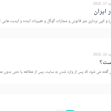
 2015
 ایران
 و کپی برداری غیر قانونی و مجازات گوگل و تغییرات آینده و آپدیت هایی که 
 2015
 درصد کاربرانی گفته می شود که پس از وارد شدن به سایت، پس از مطالعه یا حتی بدون