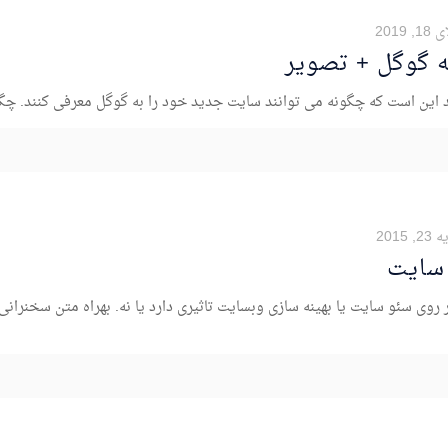
 2019
 گوگل + تصویر
رند این است که چگونه می توانند سایت جدید خود را به گوگل معرفی کنند. چگ
 2015
 سایت
سی اینکه آیا گرفتن هاست اشتراکی Shared بر روی سئو سایت یا بهینه سازی وبسایت تاثیری دارد یا نه.