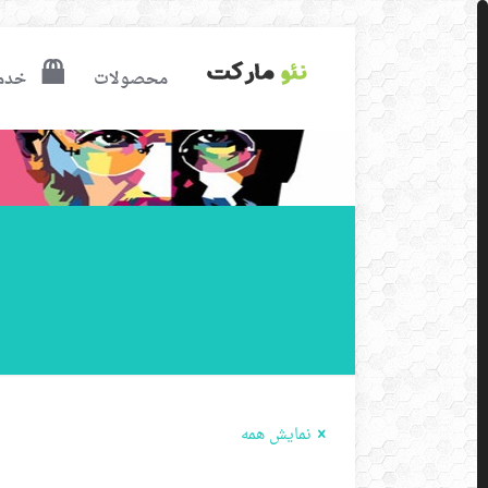
محصولات
خدم
نمایش همه