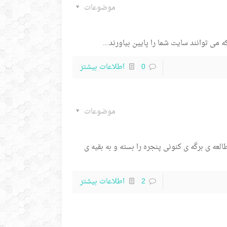
موضوعات
می توانند سایت شما را پایین بیاورند...
0
اطلاعات بیشتر
موضوعات
 مطالعه ی برگه ی کنونی پنجره را بسته و به بقیه ی
2
اطلاعات بیشتر