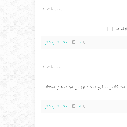
موضوعات
ونه می
[…]
2
اطلاعات بیشتر
موضوعات
 بهراه متن سخنرانی مت کاتس در این باره و بررسی مولفه های مختلف
4
اطلاعات بیشتر