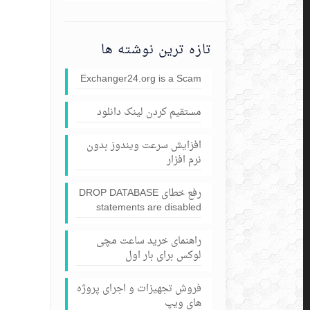
تازه ترین نوشته ها
Exchanger24.org is a Scam
مستقیم کردن لینک دانلود
افزایش سرعت ویندوز بدون
نرم افزار
رفع خطای DROP DATABASE
statements are disabled
راهنمای خرید ساعت مچی
لوکس برای بار اول
فروش تجهیزات و اجرای پروژه
های ویپ