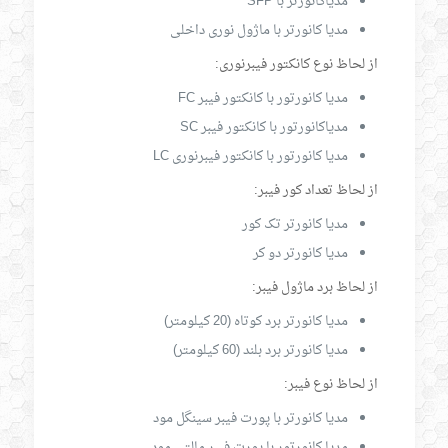
مدیاکانورتر با SFP
مدیا کانورتر با ماژول نوری داخلی
از لحاظ نوع کانکتور فیبرنوری:
مدیا کانورتور با کانکتور فیبر FC
مدیاکانورتور با کانکتور فیبر SC
مدیا کانورتور با کانکتور فیبرنوری LC
از لحاظ تعداد کور فیبر:
مدیا کانورتر تک کور
مدیا کانورتر دو کر
از لحاظ برد ماژول فیبر:
مدیا کانورتر برد کوتاه (20 کیلومتر)
مدیا کانورتر برد بلند (60 کیلومتر)
از لحاظ نوع فیبر:
مدیا کانورتر با پورت فیبر سینگل مود
مدیا کانورتور با پورت فیبر مالتی مود