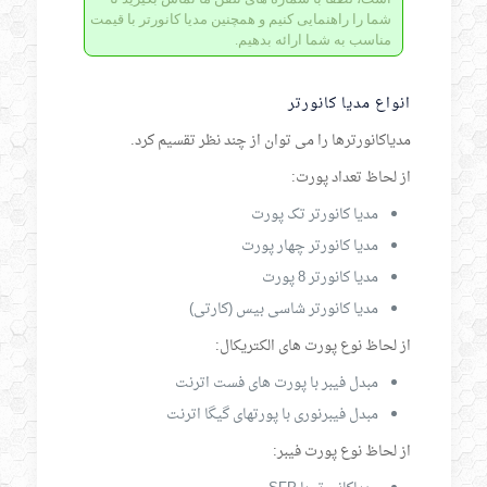
شما را راهنمایی کنیم و همچنین مدیا کانورتر با قیمت
مناسب به شما ارائه بدهیم.
انواع مدیا کانورتر
مدیاکانورترها را می توان از چند نظر تقسیم کرد.
از لحاظ تعداد پورت:
مدیا کانورتر تک پورت
مدیا کانورتر چهار پورت
مدیا کانورتر 8 پورت
مدیا کانورتر شاسی بیس (کارتی)
از لحاظ نوع پورت های الکتریکال:
مبدل فیبر با پورت های فست اترنت
مبدل فیبرنوری با پورتهای گیگا اترنت
از لحاظ نوع پورت فیبر: