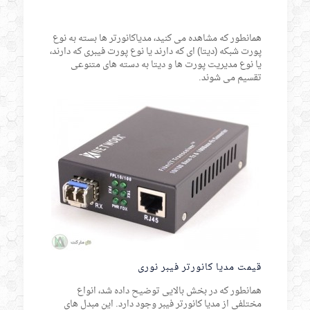
همانطور که مشاهده می کنید، مدیاکانورتر ها بسته به نوع
پورت شبکه (دیتا) ای که دارند یا نوع پورت فیبری که دارند،
یا نوع مدیریت پورت ها و دیتا به دسته های متنوعی
تقسیم می شوند.
قیمت مدیا کانورتر فیبر نوری
همانطور که در بخش بالایی توضیح داده شد، انواع
مختلفی از مدیا کانورتر فیبر وجود دارد. این مبدل های