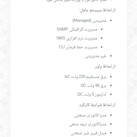
از لحاظ سیستم عامل:
مدیریتی (Managed)
مدیریت گرافیکی SNMP
مدیریت نرم افزاری NMS
مدیریت خط فرمان CLI
غیر مدیریتی
از لحاظ پاور:
برق مستقیم 220 ولت AC
برق 48 ولت DC
آداپتور 5 ولت DC
از لحاظ شرایط کارکرد:
مدیا کانورتر صنعتی
مدیاکانورتر نیمه صنعی
مبدل فیبر غیر صنعتی