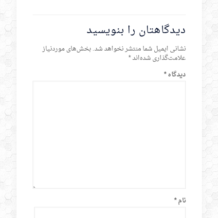
دیدگاهتان را بنویسید
نشانی ایمیل شما منتشر نخواهد شد.
بخش‌های موردنیاز
علامت‌گذاری شده‌اند
*
دیدگاه
*
نام
*