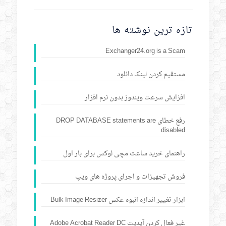
تازه ترین نوشته ها
Exchanger24.org is a Scam
مستقیم کردن لینک دانلود
افزایش سرعت ویندوز بدون نرم افزار
رفع خطای DROP DATABASE statements are
disabled
راهنمای خرید ساعت مچی لوکس برای بار اول
فروش تجهیزات و اجرای پروژه های ویپ
ابزار تغییر اندازه انبوه عکس Bulk Image Resizer
غیر فعال کردن آپدیت Adobe Acrobat Reader DC