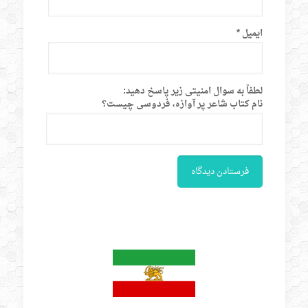
ایمیل
*
لطفاً به سوال امنیتی زیر پاسخ دهید:
نام کتاب شاعر پر آوازه، فردوسی چیست؟