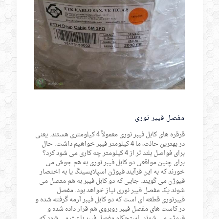
مفصل فیبر نوری
قرقره های کابل فیبر نوری معمولاً 4 کیلومتری هستند. یعنی
در بهترین حالت، ما 4 کیلومتر فیبر خواهیم داشت. حال
برای فواصل بلند تر از 4 کیلومتر چه کاری می شود کرد؟
برای چنین مواقعی دو کابل فیبر نوری به هم جوش می
خورند که به این فرآیند فیوژن اسپلایسینگ یا به اختصار
فیوژن می گویند. جایی که دو کابل فیبر به هم متصل می
شوند یک مفصل فیبر نوری نیاز خواهد بود. مفصل
فیبرنوری قطعه ای است که دو کابل فیبر آرمه گرفته شده و
در کاست های مفصل فیبر روبروی هم قرار داده شده و
فیوژن می شوند. استحکام مفصل فیبر باعث می شود که