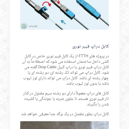
کابل دراپ فیبر نوری
در پروژه های FTTH از یک کابل فیبر نوری خاص در کابل
کشی داخل ساختمان استفاده می شود که اصطلاحاً به آن
کابل دراپ فیبر نوری یا دراپ کیبل Drop Cable گفته می
شود. کابل دراپ می تواند تک رشته ای، دو رشته ای یا
چهار رشته ای باشد. کابل دراپ می تواند دارای لوز تیوب
باشد یا بدون لوز تیوب باشد.
کابل های دراپ معمولاً دارای دو رشته سیم مفتول در کنار
تار فیبر نوری هستند تا جلوی ضربه یا جوندگی یا کشیده
شدن را بگیرند.
کابل دراپ بطور مفصل در یک برگه جدا معرفی خواهد شد.