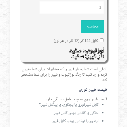
محاسبه
کابل 144 کر (12 تار در هر لوز)
لوزتیوب: سفید
تار فیبر: سفید
کافی است شماره تار فیبر را که مخابرات برای شما تعیین
کرده وارد کنید تا رنگ لوزتیوب و فیبر را برای شما مشخص
کند.
قیمت فیبر نوری
قیمت فیبرنوری به چند عامل بستگی دارد:
کابل فیبرنوری یا پچکورد یا پیگتل فیبر؟
خاکی یا کانالی بودن کابل فیبر
ایندور یا آوتدور بودن کابل فیبر