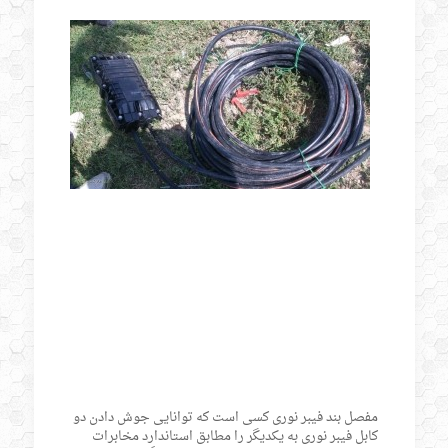
مفصل بند فیبر نوری کسی است که توانایی جوش دادن دو
کابل فیبر نوری به یکدیگر را مطابق استاندارد مخابرات