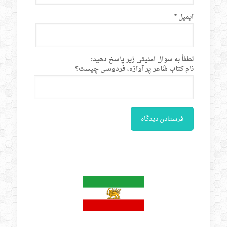
ایمیل
*
لطفاً به سوال امنیتی زیر پاسخ دهید:
نام کتاب شاعر پر آوازه، فردوسی چیست؟