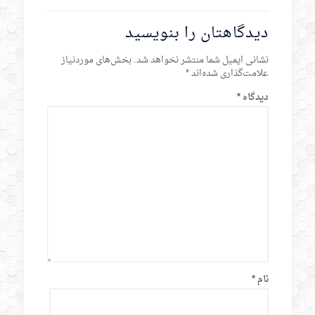
دیدگاهتان را بنویسید
نشانی ایمیل شما منتشر نخواهد شد.
بخش‌های موردنیاز
علامت‌گذاری شده‌اند
*
دیدگاه
*
نام
*