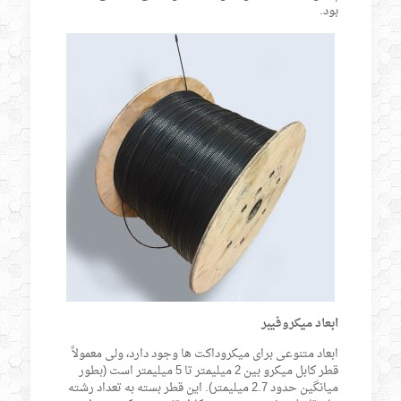
بود.
ابعاد میکروفیبر
ابعاد متنوعی برای میکروداکت ها وجود دارد، ولی معمولاً
قطر کابل میکرو بین 2 میلیمتر تا 5 میلیمتر است (بطور
میانگین حدود 2.7 میلیمتر). این قطر بسته به تعداد رشته