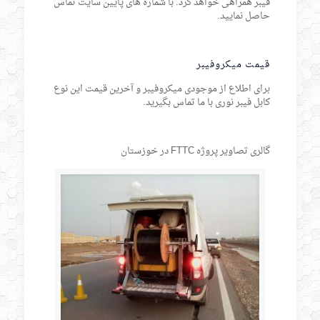
فیبر همراهی خواهد کرد. با شماره های پایین سایت تماس
حاصل نمایید.
قیمت میکروفیبر
برای اطلاع از موجودی میکروفیبر و آخرین قیمت این نوع
کابل فیبر نوری با ما تماس بگیرید.
گالری تصاویر پروژه FTTC در خوزستان