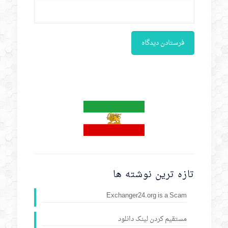
تازه ترین نوشته ها
Exchanger24.org is a Scam
مستقیم کردن لینک دانلود