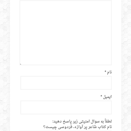
نام
*
ایمیل
*
لطفاً به سوال امنیتی زیر پاسخ دهید:
نام کتاب شاعر پر آوازه، فردوسی چیست؟