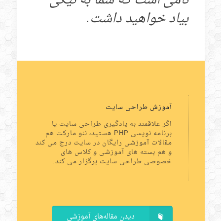
نامی است که شما به نیکی
بیاد خواهید داشت.
آموزش طراحی سایت
اگر علاقمند به یادگیری طراحی سایت یا
برنامه نویسی PHP هستید، نئو مارکت هم
مقالات آموزشی رایگان در سایت درج می کند
و هم بسته های آموزشی و کلاس های
خصوصی طراحی سایت برگزار می کند.
دیدن مقاله‌های آموزشی