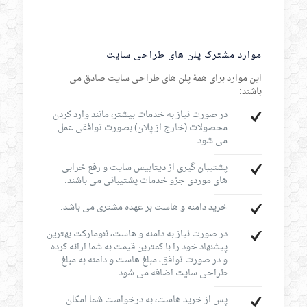
موارد مشترک پلن های طراحی سایت
این موارد برای همۀ پلن های طراحی سایت صادق می
باشند:
در صورت نیاز به خدمات بیشتر، مانند وارد کردن
محصولات (خارج از پلان) بصورت توافقی عمل
می شود.
پشتیبان گیری از دیتابیس سایت و رفع خرابی
های موردی جزو خدمات پشتیبانی می باشند.
خرید دامنه و هاست بر عهده مشتری می باشد.
در صورت نیاز به دامنه و هاست، نئومارکت بهترین
پیشنهاد خود را با کمترین قیمت به شما ارائه کرده
و در صورت توافق، مبلغ هاست و دامنه به مبلغ
طراحی سایت اضافه می شود.
پس از خرید هاست، به درخواست شما امکان