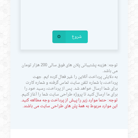
شروع
توجه: هزینه پشتیبانی پلان های فوق سالی 200 هزار تومان
می باشد.
به دلایلی پرداخت آنلاین را غیر فعال کرده ایم. جهت
پرداخت، با شماره تلفن سایت تماس گرفته و شماره کارت
برای شما ارسال خواهد شد. پس از پرداخت، رسید خود را
برای ما ارسال کنید تا پروژه طراحی سایت شما را آغاز کنیم.
توجه: حتما موارد زیر را پیش از پرداخت وجه مطالعه کنید.
این موارد مربوط به همۀ پلن های طراحی سایت می باشند.