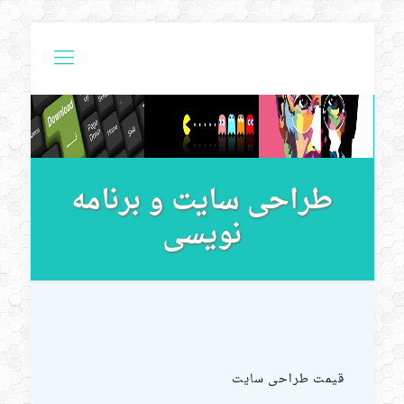
طراحی سایت و برنامه
نویسی
قیمت طراحی سایت