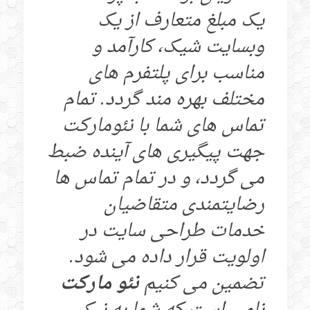
یک مبلغ متعارف از یک
وبسایت شیک، کارآمد و
مناسب برای پلتفرم های
مختلف بهره مند گردد. تمام
تماس های شما با نئومارکت
جهت پیگیری های آینده ضبط
می گردد، و در تمام تماس ها
رضایتمندی متقاضیان
خدمات طراحی سایت در
اولویت قرار داده می شود.
تضمین می کنیم
نئو مارکت