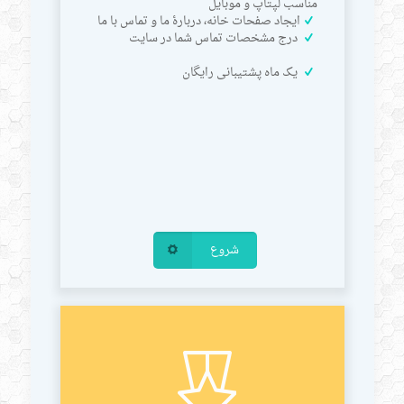
مناسب لپتاپ و موبایل
ایجاد صفحات خانه، دربارۀ ما و تماس با ما
درج مشخصات تماس شما در سایت
یک ماه پشتیبانی رایگان
شروع