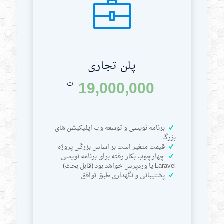
پلن تجاری
19,000,000
ت
برنامه نویسی و توسعه وب اپلیکیشن های
بزرگ
قیمت متغیر است بر اساس بزرگی پروژه
چهارچوب بکار رفته برای برنامه نویسی
Laravel یا وردپرس خواهد بود (قابل بحث)
پشتیبانی و نگهداری طبق توافق