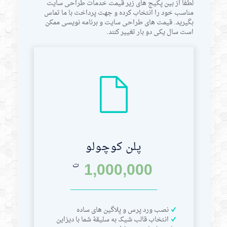
لطفا از بین پکیج های زیر قیمت خدمات طراحی سایت
مناسب خود را انتخاب کرده و جهت پرداخت با ما تماس
بگیرید. قیمت های طراحی سایت و برنامه نویسی ممکن
است سال یکی دو بار تغییر کنند.
پلن کوچولو
1,000,000
ت
نصب ورد پرس و پلاگین های ساده
انتخاب قالب شیک به سلیقۀ شما با دیزاین