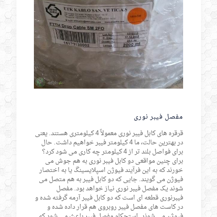
مفصل فیبر نوری
قرقره های کابل فیبر نوری معمولاً 4 کیلومتری هستند. یعنی
در بهترین حالت، ما 4 کیلومتر فیبر خواهیم داشت. حال
برای فواصل بلند تر از 4 کیلومتر چه کاری می شود کرد؟
برای چنین مواقعی دو کابل فیبر نوری به هم جوش می
خورند که به این فرآیند فیوژن اسپلایسینگ یا به اختصار
فیوژن می گویند. جایی که دو کابل فیبر به هم متصل می
شوند یک مفصل فیبر نوری نیاز خواهد بود. مفصل
فیبرنوری قطعه ای است که دو کابل فیبر آرمه گرفته شده و
در کاست های مفصل فیبر روبروی هم قرار داده شده و
فیوژن می شوند. استحکام مفصل فیبر باعث می شود که