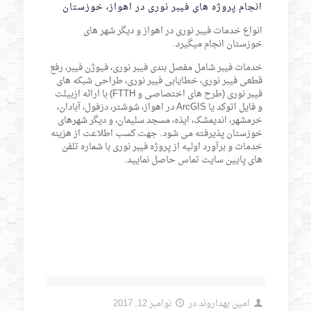
انجام پروژه های فیبر نوری در اهواز، خوزستان
انواع خدمات فیبر نوری در اهواز و دیگر شهر های
خوزستان انجام میگیرد.
خدمات فیبر شامل مفصل بندی فیبر نوری، فیوژن فیبر، رفع
قطعی فیبر نوری، خطایابی فیبر نوری، طراحی شبکه های
فیبر نوری (طرح های اختصاصی و FTTH) با ارائه ازبیلت
و فایل اتوکد یا ArcGIS در اهواز، شوشتر، دزفول، آبادان،
خرمشهر، اندیمشک، ایذه، مسجد سلیمان، و دیگر شهرهای
خوزستان پذیرفته می شود. جهت کسب اطلاعت از هزینه
خدمات و برآورد اولیه از پروژه فیبر نوری با شماره تلفن
های پایین سایت تماس حاصل نمایید.
امین بهداروند
در
نوامبر 12, 2017