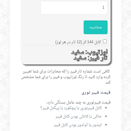
محاسبه
کابل 144 کر (12 تار در هر لوز)
لوزتیوب: سفید
تار فیبر: سفید
کافی است شماره تار فیبر را که مخابرات برای شما تعیین
کرده وارد کنید تا رنگ لوزتیوب و فیبر را برای شما مشخص
کند.
قیمت فیبر نوری
قیمت فیبرنوری به چند عامل بستگی دارد:
کابل فیبرنوری یا پچکورد یا پیگتل فیبر؟
خاکی یا کانالی بودن کابل فیبر
ایندور یا آوتدور بودن کابل فیبر