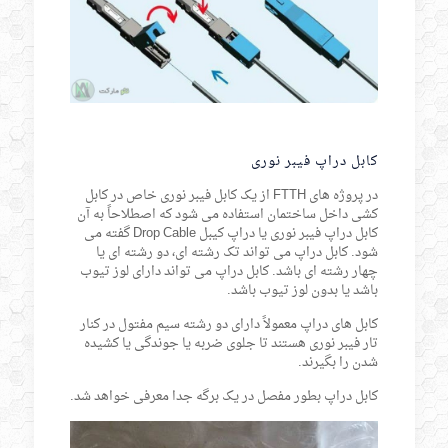
کابل دراپ فیبر نوری
در پروژه های FTTH از یک کابل فیبر نوری خاص در کابل
کشی داخل ساختمان استفاده می شود که اصطلاحاً به آن
کابل دراپ فیبر نوری یا دراپ کیبل Drop Cable گفته می
شود. کابل دراپ می تواند تک رشته ای، دو رشته ای یا
چهار رشته ای باشد. کابل دراپ می تواند دارای لوز تیوب
باشد یا بدون لوز تیوب باشد.
کابل های دراپ معمولاً دارای دو رشته سیم مفتول در کنار
تار فیبر نوری هستند تا جلوی ضربه یا جوندگی یا کشیده
شدن را بگیرند.
کابل دراپ بطور مفصل در یک برگه جدا معرفی خواهد شد.