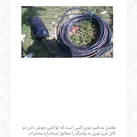
مفصل بند فیبر نوری کسی است که توانایی جوش دادن دو
کابل فیبر نوری به یکدیگر را مطابق استاندارد مخابرات