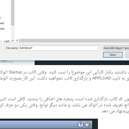
اگر دوست داش
 داشت. این کار بصورت اتوماتیک توسط اتو کد انجام خواهد شد.
ابع تعریف شده در اتوکد می باشد، و مانند دیگر توابع، وقتی یکی دو حرف اول 
پیشنهاد می دهد: