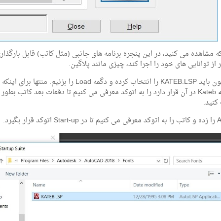
ه مشاهده می کنید، در این پنجره برنامه های جانبی (مثل کاتب) قابل بارگذاری
 از توانایی های خود را اجرا کند، چیزی مانند پلاگین.
خوب، اکنون باید KATEB.LSP را انتخاب کرده و د
کنید.