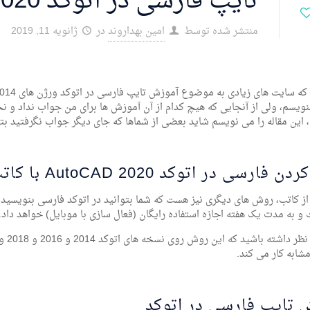
تایپ فارسی در اتوکد 2020
منتشر شده توسط
امین بهداروند
در
ژانویه 11, 2019
، این مقاله را می نویسم شاید بعضی از شماها که جای دیگر جواب نگرفتید بتو
 فارسی در اتوکد AutoCAD 2020 با کاتب
ر از کاتب، روش های دیگری نیز هست که شما بتوانید در اتوکد فارسی بنویسید. از
و به مدت یک هفته اجازه استفاده رایگان (فعال سازی با موبایل) خواهد داد.
مشابه کار می کند.
 تایپ فارسی در اتوکد