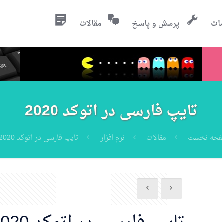
ات
پرسش و پاسخ
مقالات
تایپ فارسی در اتوکد 2020
حه نخست
مقالات
نرم افزار
تایپ فارسی در اتوکد 2020