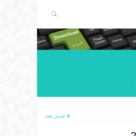
نمایش همه