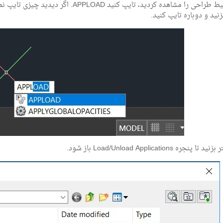
جره Load/Unload Applications باز شود.