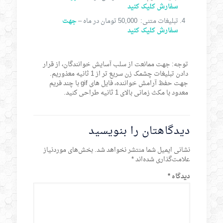
سفارش کلیک کنید
تبلیغات متنی: 50,000 تومان در ماه –
جهت
سفارش کلیک کنید
توجه: جهت ممانعت از سلب آسایش خوانندگان، از قرار
دادن تبلیغات چشمک زن سریع تر از 1 ثانیه معذوریم.
جهت حفظ آرامش خواننده، فایل های gif با چند فریم
معدود با مکث زمانی بالای 1 ثانیه طراحی کنید.
دیدگاهتان را بنویسید
نشانی ایمیل شما منتشر نخواهد شد.
بخش‌های موردنیاز
علامت‌گذاری شده‌اند
*
دیدگاه
*