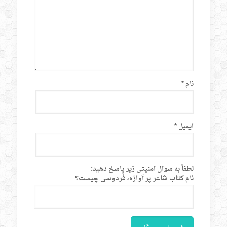
نام
*
ایمیل
*
لطفاً به سوال امنیتی زیر پاسخ دهید:
نام کتاب شاعر پر آوازه، فردوسی چیست؟