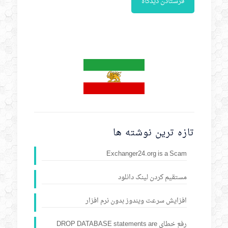
تازه ترین نوشته ها
Exchanger24.org is a Scam
مستقیم کردن لینک دانلود
افزایش سرعت ویندوز بدون نرم افزار
رفع خطای DROP DATABASE statements are