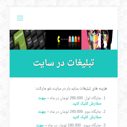
تبلیغات در سایت
هزینه های تبلیغات ساید بار در سایت نئو مارکت:
جایگاه اول: 280,000 تومان در ماه
–
جهت
سفارش کلیک کنید
جایگاه دوم: 240,000 تومان در ماه
–
جهت
سفارش کلیک کنید
جایگاه سوم: 190,000 تومان در ماه
–
جهت