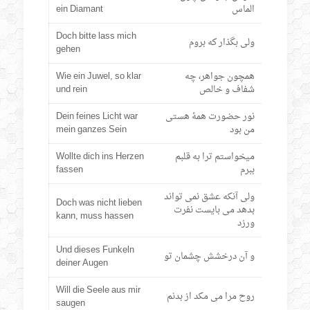
الماس
ein Diamant
Doch bitte lass mich
ولی بگذار که بروم
gehen
همچون جواهر، چه
Wie ein Juwel, so klar
شفاف و خالص
und rein
نور حضورت همۀ هستی
Dein feines Licht war
من بود
mein ganzes Sein
میخواستم ترا به قلبم
Wollte dich ins Herzen
ببرم
fassen
ولی آنکه عشق نمی تواند
Doch was nicht lieben
بدهد می بایست نفرت
kann, muss hassen
ورزد
Und dieses Funkeln
و آن درخشش چشمان تو
deiner Augen
Will die Seele aus mir
روح مرا می مکد از بدنم
saugen