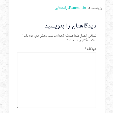
برچسب ها:
Rammstein
،
رامشتاین
دیدگاهتان را بنویسید
نشانی ایمیل شما منتشر نخواهد شد.
بخش‌های موردنیاز
علامت‌گذاری شده‌اند
*
دیدگاه
*