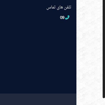
تلفن های تماس
09