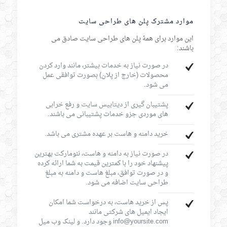
موارد مشترک پلن های طراحی سایت
این موارد برای همۀ پلن های طراحی سایت صادق می
باشند:
در صورت نیاز به خدمات بیشتر، مانند وارد کردن
محصولات (خارج از پلان) بصورت توافقی عمل
می شود.
پشتیبان گیری از دیتابیس سایت و رفع خرابی
های موردی جزو خدمات پشتیبانی می باشند.
خرید دامنه و هاست بر عهده مشتری می باشد.
در صورت نیاز به دامنه و هاست، نئومارکت بهترین
پیشنهاد خود را با کمترین قیمت به شما ارائه کرده
و در صورت توافق، مبلغ هاست و دامنه به مبلغ
طراحی سایت اضافه می شود.
پس از خرید هاست، به درخواست شما امکان
ایجاد ایمیل های شرکتی مانند
info@yoursite.com وجود دارد. و لینک وب میل