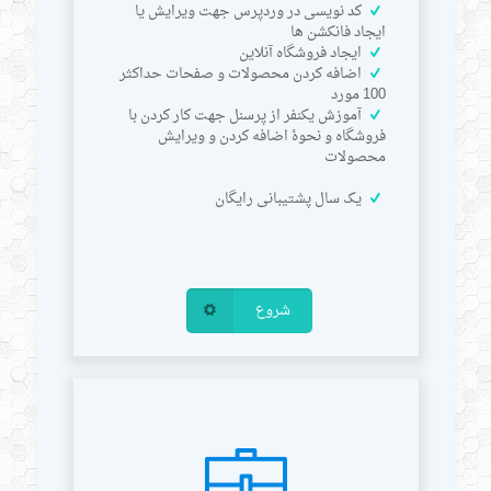
کد نویسی در وردپرس جهت ویرایش یا
ایجاد فانکشن ها
ایجاد فروشگاه آنلاین
اضافه کردن محصولات و صفحات حداکثر
100 مورد
آموزش یکنفر از پرسنل جهت کار کردن با
فروشگاه و نحوۀ اضافه کردن و ویرایش
محصولات
یک سال پشتیبانی رایگان
شروع