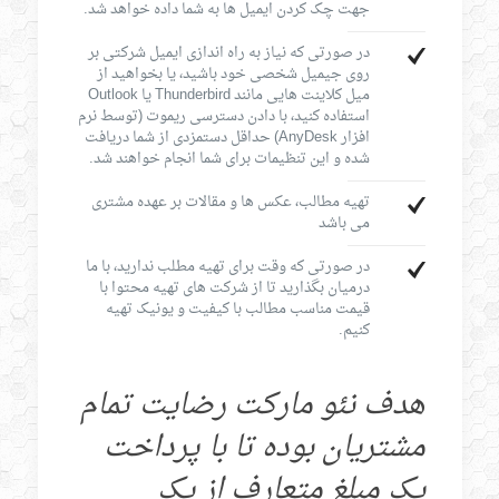
جهت چک کردن ایمیل ها به شما داده خواهد شد.
در صورتی که نیاز به راه اندازی ایمیل شرکتی بر
روی جیمیل شخصی خود باشید، یا بخواهید از
میل کلاینت هایی مانند Thunderbird یا Outlook
استفاده کنید، با دادن دسترسی ریموت (توسط نرم
افزار AnyDesk) حداقل دستمزدی از شما دریافت
شده و این تنظیمات برای شما انجام خواهند شد.
تهیه مطالب، عکس ها و مقالات بر عهده مشتری
می باشد
در صورتی که وقت برای تهیه مطلب ندارید، با ما
درمیان بگذارید تا از شرکت های تهیه محتوا با
قیمت مناسب مطالب با کیفیت و یونیک تهیه
کنیم.
هدف نئو مارکت رضایت تمام
مشتریان بوده تا با پرداخت
یک مبلغ متعارف از یک