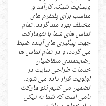
وبسایت شیک، کارآمد و
مناسب برای پلتفرم های
مختلف بهره مند گردد. تمام
تماس های شما با نئومارکت
جهت پیگیری های آینده ضبط
می گردد، و در تمام تماس ها
رضایتمندی متقاضیان
خدمات طراحی سایت در
اولویت قرار داده می شود.
تضمین می کنیم
نئو مارکت
نامی است که شما به نیکی