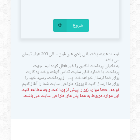
شروع
توجه: هزینه پشتیبانی پلان های فوق سالی 200 هزار تومان
می باشد.
به دلایلی پرداخت آنلاین را غیر فعال کرده ایم. جهت
پرداخت، با شماره تلفن سایت تماس گرفته و شماره کارت
برای شما ارسال خواهد شد. پس از پرداخت، رسید خود را
برای ما ارسال کنید تا پروژه طراحی سایت شما را آغاز کنیم.
توجه: حتما موارد زیر را پیش از پرداخت وجه مطالعه کنید.
این موارد مربوط به همۀ پلن های طراحی سایت می باشند.