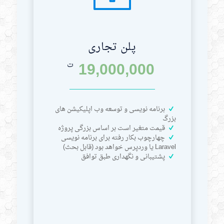
پلن تجاری
19,000,000
ت
برنامه نویسی و توسعه وب اپلیکیشن های
بزرگ
قیمت متغیر است بر اساس بزرگی پروژه
چهارچوب بکار رفته برای برنامه نویسی
Laravel یا وردپرس خواهد بود (قابل بحث)
پشتیبانی و نگهداری طبق توافق