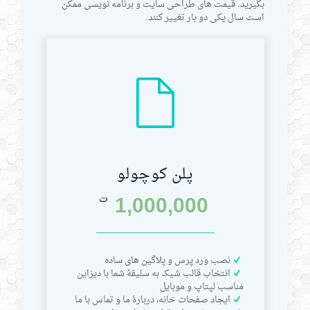
بگیرید. قیمت های طراحی سایت و برنامه نویسی ممکن
است سال یکی دو بار تغییر کنند.
پلن کوچولو
1,000,000
ت
نصب ورد پرس و پلاگین های ساده
انتخاب قالب شیک به سلیقۀ شما با دیزاین
مناسب لپتاپ و موبایل
ایجاد صفحات خانه، دربارۀ ما و تماس با ما