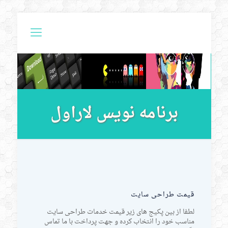
برنامه نویس لاراول
قیمت طراحی سایت
لطفا از بین پکیج های زیر قیمت خدمات طراحی سایت
مناسب خود را انتخاب کرده و جهت پرداخت با ما تماس