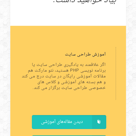
بیاد خواهید داشت.
آموزش طراحی سایت
اگر علاقمند به یادگیری طراحی سایت یا
برنامه نویسی PHP هستید، نئو مارکت هم
مقالات آموزشی رایگان در سایت درج می کند
و هم بسته های آموزشی و کلاس های
خصوصی طراحی سایت برگزار می کند.
دیدن مقاله‌های آموزشی