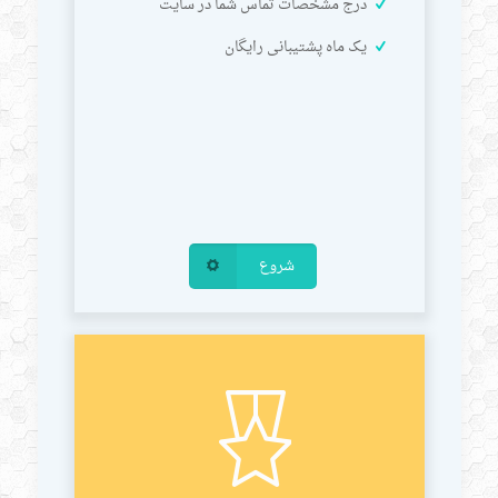
درج مشخصات تماس شما در سایت
یک ماه پشتیبانی رایگان
شروع