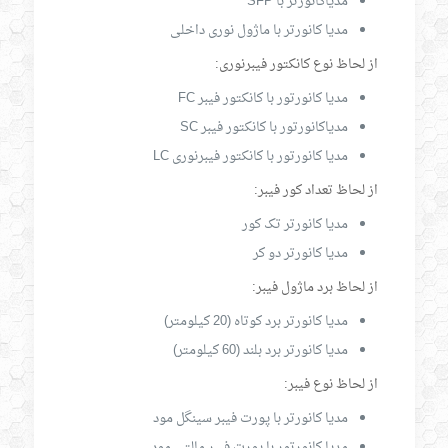
مدیاکانورتر با SFP
مدیا کانورتر با ماژول نوری داخلی
از لحاظ نوع کانکتور فیبرنوری:
مدیا کانورتور با کانکتور فیبر FC
مدیاکانورتور با کانکتور فیبر SC
مدیا کانورتور با کانکتور فیبرنوری LC
از لحاظ تعداد کور فیبر:
مدیا کانورتر تک کور
مدیا کانورتر دو کر
از لحاظ برد ماژول فیبر:
مدیا کانورتر برد کوتاه (20 کیلومتر)
مدیا کانورتر برد بلند (60 کیلومتر)
از لحاظ نوع فیبر:
مدیا کانورتر با پورت فیبر سینگل مود
مدیا کانورتور با پورت فیبر مالتی مود