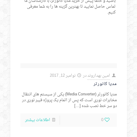
باشید و حتما پیش از خرید مدیا کانورتر، با کارشناسان ما
تماس حاصل نمایید تا بهترین گزینه ها را به شما معرفی
کنیم.
امین بهداروند
در
نوامبر 12, 2017
مدیا کانورتر
مدیا کانورتر (Media Converter) یکی از سیستم های انتقال
مخابرات نوری است که پس از اتمام یک پروژه فیبر نوری در
دو سر خط نصب شده
[…]
0
اطلاعات بیشتر