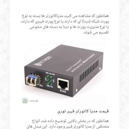
همانطور که مشاهده می کنید، مدیاکانورتر ها بسته به نوع
پورت شبکه (دیتا) ای که دارند یا نوع پورت فیبری که دارند،
یا نوع مدیریت پورت ها و دیتا به دسته های متنوعی
تقسیم می شوند.
قیمت مدیا کانورتر فیبر نوری
همانطور که در بخش بالایی توضیح داده شد، انواع
مختلفی از مدیا کانورتر فیبر وجود دارد. این مبدل های