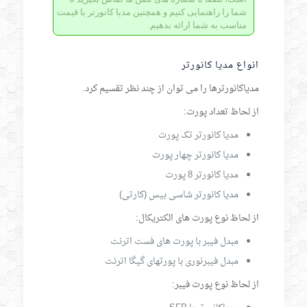
شما را راهنمایی کنیم و همچنین مدیا کانورتر با قیمت
مناسب به شما ارائه بدهیم.
انواع مدیا کانورتر
مدیاکانورترها را می توان از چند نظر تقسیم کرد.
از لحاظ تعداد پورت:
مدیا کانورتر تک پورت
مدیا کانورتر چهار پورت
مدیا کانورتر 8 پورت
مدیا کانورتر شاسی بیس (کارتی)
از لحاظ نوع پورت های الکتریکال:
مبدل فیبر با پورت های فست اترنت
مبدل فیبرنوری با پورتهای گیگا اترنت
از لحاظ نوع پورت فیبر: