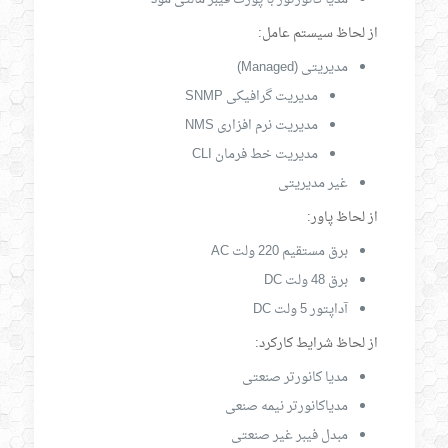
از لحاظ سیستم عامل:
مدیریتی (Managed)
مدیریت گرافیکی SNMP
مدیریت نرم افزاری NMS
مدیریت خط فرمان CLI
غیر مدیریتی
از لحاظ پاور:
برق مستقیم 220 ولت AC
برق 48 ولت DC
آداپتور 5 ولت DC
از لحاظ شرایط کارکرد:
مدیا کانورتر صنعتی
مدیاکانورتر نیمه صنعی
مبدل فیبر غیر صنعتی