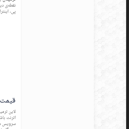
پی، اینتر
قیمت 