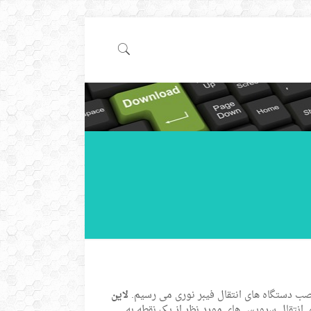
لاین
 انتقال سرویس های مورد نظر از یک نقطه به