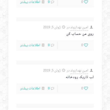
0
0
اطلاعات بیشتر
امین بهداروند
در
ژوئن 5, 2019
روی من حساب کن
0
0
اطلاعات بیشتر
امین بهداروند
در
ژوئن 5, 2019
لب تاریک رودخانه
0
0
اطلاعات بیشتر