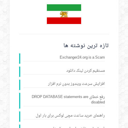
تازه ترین نوشته ها
Exchanger24.org is a Scam
مستقیم کردن لینک دانلود
افزایش سرعت ویندوز بدون نرم افزار
رفع خطای DROP DATABASE statements are
disabled
راهنمای خرید ساعت مچی لوکس برای بار اول