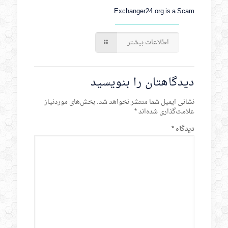
Exchanger24.org is a Scam
اطلاعات بیشتر
دیدگاهتان را بنویسید
نشانی ایمیل شما منتشر نخواهد شد.
بخش‌های موردنیاز
علامت‌گذاری شده‌اند
*
دیدگاه
*