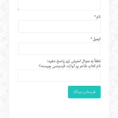
نام
*
ایمیل
*
لطفاً به سوال امنیتی زیر پاسخ دهید:
نام کتاب شاعر پر آوازه، فردوسی چیست؟