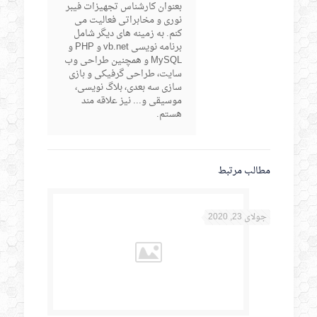
بعنوان کارشناس تجهیزات فیبر
نوری و مخابراتی فعالیت می
کنم. به زمینه های دیگر شامل
برنامه نویسی vb.net و PHP و
MySQL و همچنین طراحی وب
سایت، طراحی گرفیکی و بازی
سازی سه بعدی، بلاگ نویسی،
موسیقی و... نیز علاقه مند
هستم.
مطالب مرتبط
جولای 23, 2020