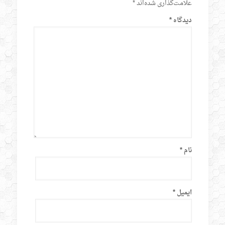
علامت‌گذاری شده‌اند
*
دیدگاه
*
نام
*
ایمیل
*