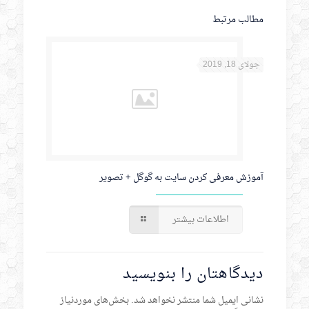
مطالب مرتبط
جولای 18, 2019
آموزش معرفی کردن سایت به گوگل + تصویر
اطلاعات بیشتر
دیدگاهتان را بنویسید
نشانی ایمیل شما منتشر نخواهد شد.
بخش‌های موردنیاز