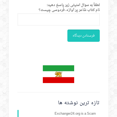
لطفاً به سوال امنیتی زیر پاسخ دهید:
نام کتاب شاعر پر آوازه، فردوسی چیست؟
تازه ترین نوشته ها
Exchanger24.org is a Scam