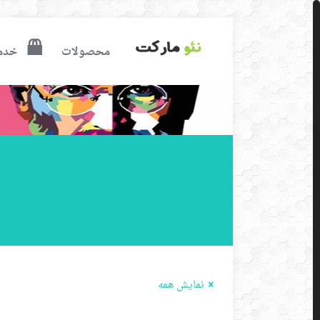
محصولات
خدم
نمایش همه