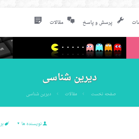
ات
پرسش و پاسخ
مقالات
دیرین شناسی
صفحه نخست
مقالات
دیرین شناسی
نویسنده ها
بر