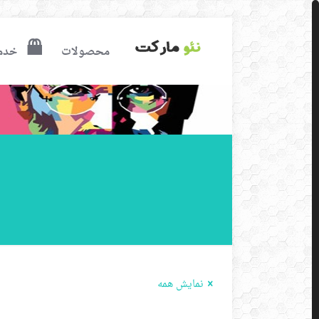
محصولات
خدم
نمایش همه