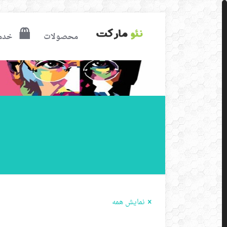
محصولات
خدم
نمایش همه