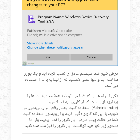
فرض کنیم شما سیستم عامل را نصب کرده اید و یک یوزر
ساخته اید و تنها کسی هستید که از لپتاپ یا PC استفاده
می کند.
یکی از راه هایی که شما می توانید همۀ محدودیت ها را
بردارید این است که از کاربری به نام ادمین
(Administrator) استفاده کنید. یعنی وقتی وارد ویندوز می
شوید، با این نام کاربر لاگین کرده و از ویندوز استفاده کنید.
شما در حالت پیش فرض این کاربر را نمی بینید، ولی با
دستور زیر خواهید توانست این کاربر را نیز مشاهده کنید: