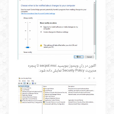
اکنون در ران ویندوز بنویسید secpol.msc تا پنجره
مدیریت Security Policy نمایش داده شود: