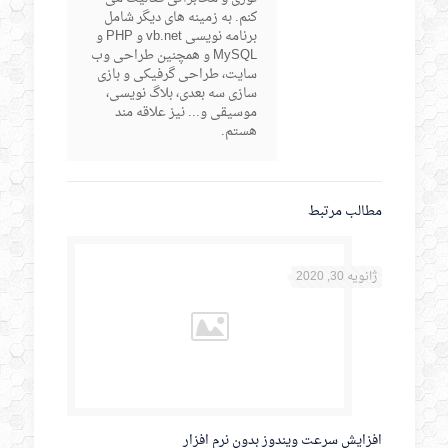
کنم. به زمینه های دیگر شامل
برنامه نویسی vb.net و PHP و
MySQL و همچنین طراحی وب
سایت، طراحی گرفیکی و بازی
سازی سه بعدی، بلاگ نویسی،
موسیقی و... نیز علاقه مند
هستم.
مطالب مرتبط
ژانویه 30, 2020
افزایش سرعت ویندوز بدون نرم افزار