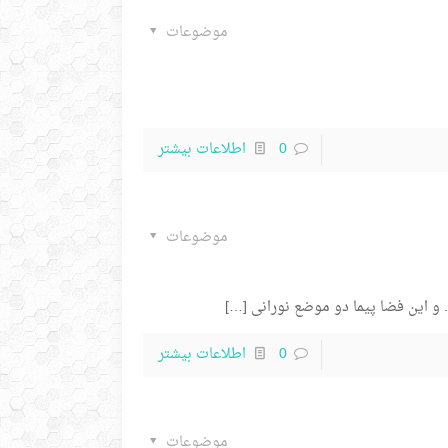
موضوعات
0
اطلاعات بیشتر
موضوعات
[…]
0
اطلاعات بیشتر
موضوعات