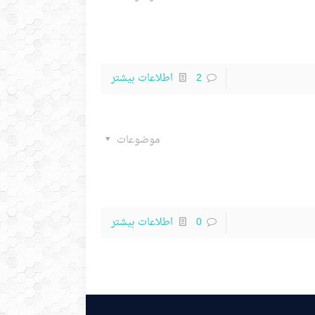
2
اطلاعات بیشتر
موضوعات
0
اطلاعات بیشتر