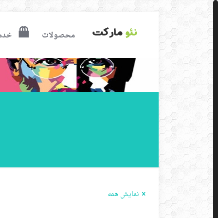
محصولات
خدم
نمایش همه