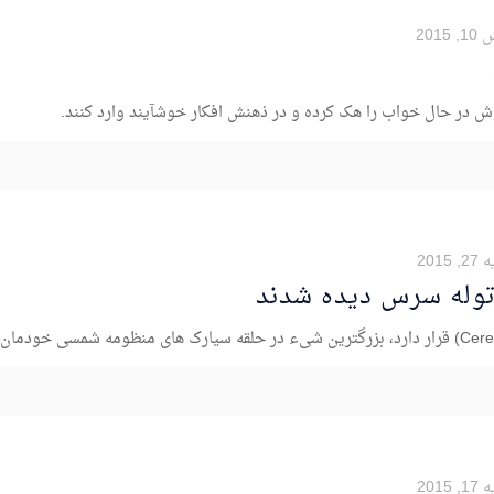
2015
ش در حال خواب را هک کرده و در ذهنش افکار خوشآیند وارد کنند.
 2015
توله سرس دیده شدند
 2015