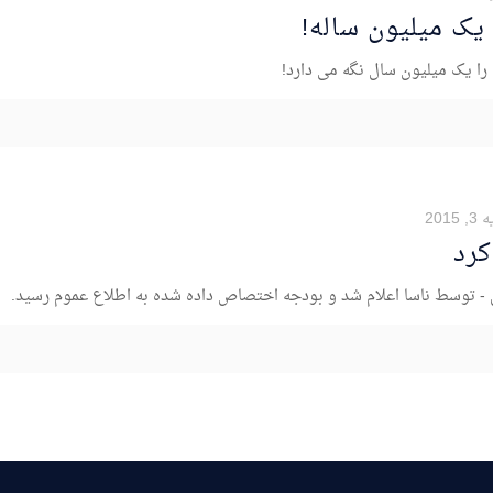
را یک میلیون سال نگه می دارد!
2015
کرد
ی - توسط ناسا اعلام شد و بودجه اختصاص داده شده به اطلاع عموم رسید.