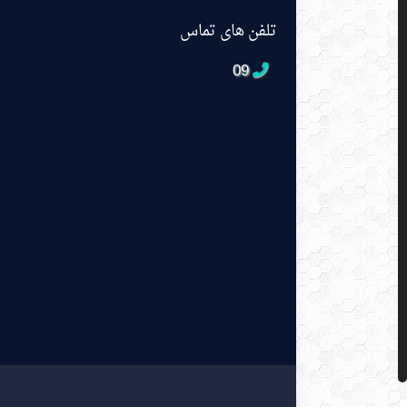
تلفن های تماس
09