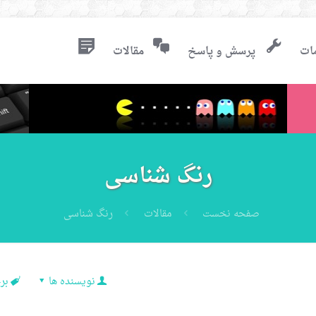
ات
پرسش و پاسخ
مقالات
رنگ شناسی
صفحه نخست
مقالات
رنگ شناسی
نویسنده ها
بر