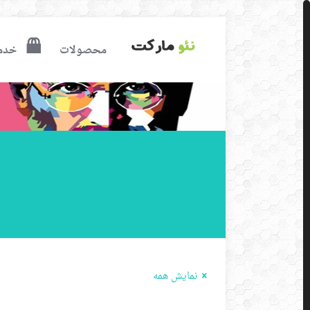
محصولات
خدم
نمایش همه