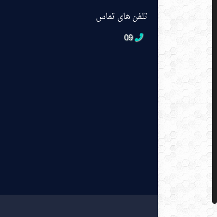
تلفن های تماس
09