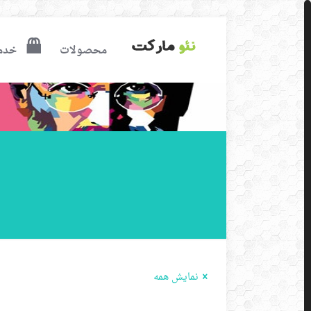
محصولات
خدم
نمایش همه