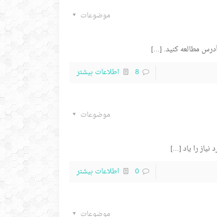
موضوعات
آدرس مطالعه کنید.
[…]
8
اطلاعات بیشتر
موضوعات
یاز را یاد
[…]
0
اطلاعات بیشتر
موضوعات