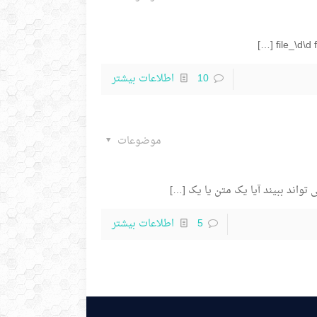
[…]
10
اطلاعات بیشتر
موضوعات
[…]
5
اطلاعات بیشتر