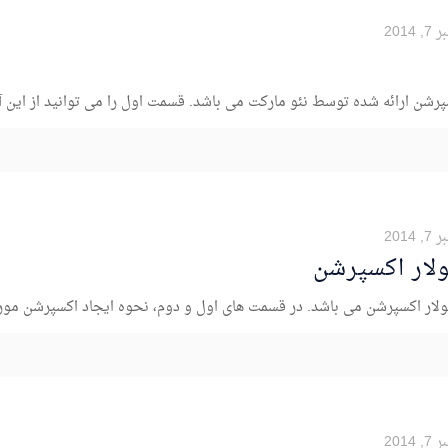
 2014
سپرشن ارائه شده توسط نئو مارکت می باشد. قسمت اول را می توانید از این 
 2014
ولار اکسپرشن
لار اکسپرشن می باشد. در قسمت های اول و دوم، نحوه ایجاد اکسپرشن مورد ن
 2014