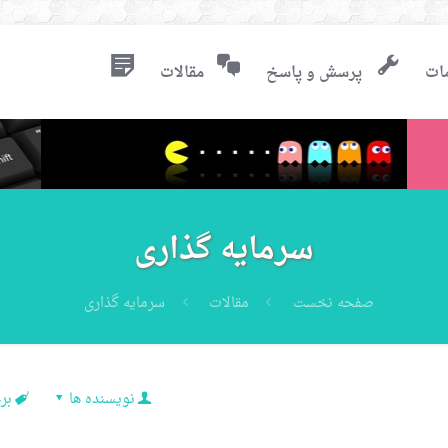
ات
پرسش و پاسخ
مقالات
سرمایه گذاری
صفحه نخست
مقالات
سرمایه گذاری
نویسنده ها
بر