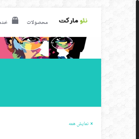
محصولات
خدم
نمایش همه