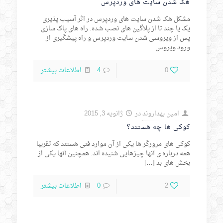
هک شدن سایت های وردپرس
مشکل هک شدن سایت های وردپرس در اثر آسیب پذیری
یک یا چند تا از پلاگین های نصب شده. راه های پاک سازی
پس از ویروسی شدن سایت وردپرس و راه پیشگیری از
ورود ویروس
0
4
اطلاعات بیشتر
امین بهداروند
در
ژانویه 3, 2015
کوکی ها چه هستند؟
کوکی های مرورگر ها یکی از آن موارد فنی هستند که تقریبا
همه درباره ی آنها چیزهایی شنیده اند. همچنین آنها یکی از
بخش های بد
[…]
2
0
اطلاعات بیشتر