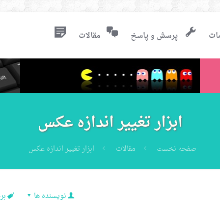
ات
پرسش و پاسخ
مقالات
ابزار تغییر اندازه عکس
صفحه نخست
مقالات
ابزار تغییر اندازه عکس
نویسنده ها
بر