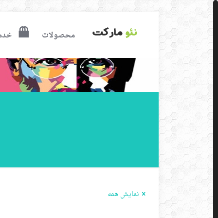
محصولات
خدم
نمایش همه