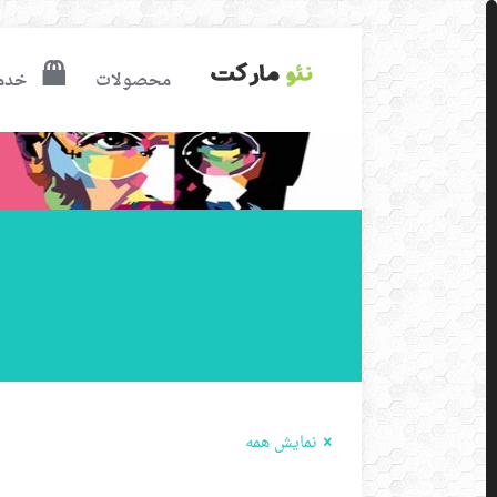
محصولات
خدم
نمایش همه