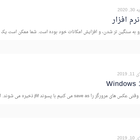
 2020
م افزار
 به سنگین تر شدن، و افزایش امکانات خود بوده است. شما ممکن است یک کا
 2019
 2019