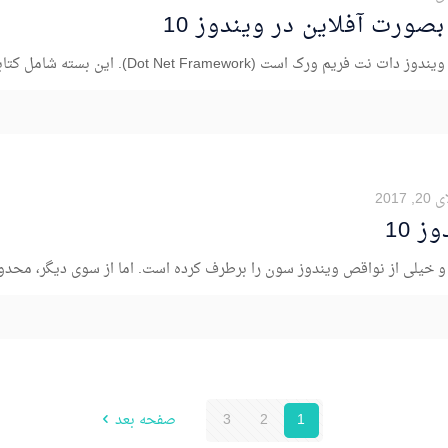
Dot Net Framework). این بسته شامل کتابخانه های مورد
 2017
 10
1
2
3
صفحه بعد