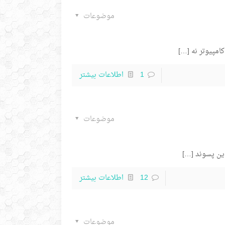
موضوعات
مپیوتر نه
[…]
1
اطلاعات بیشتر
موضوعات
[…]
12
اطلاعات بیشتر
موضوعات