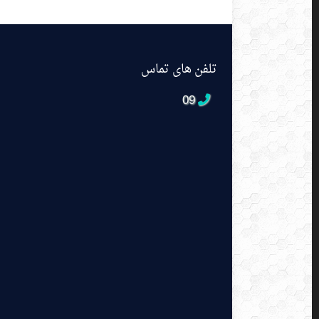
تلفن های تماس
09