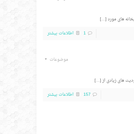
[…]
1
اطلاعات بیشتر
موضوعات
[…]
157
اطلاعات بیشتر